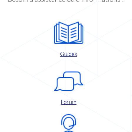
Guides
Forum